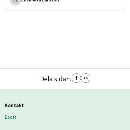
Dela sidan:
Kontakt
Epost