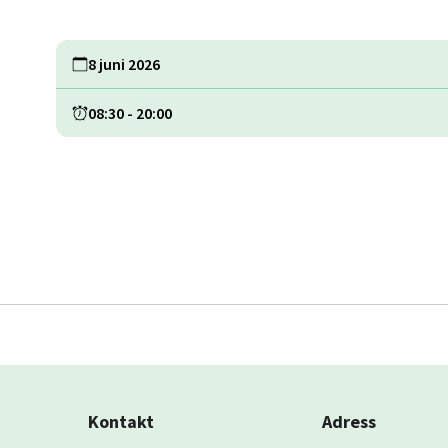
8 juni 2026
08:30
-
20:00
Kontakt
Adress