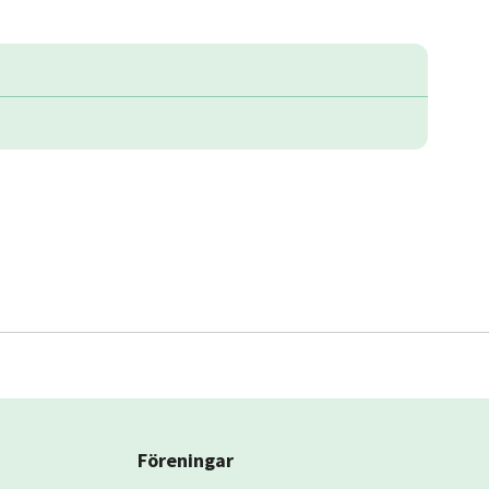
Föreningar