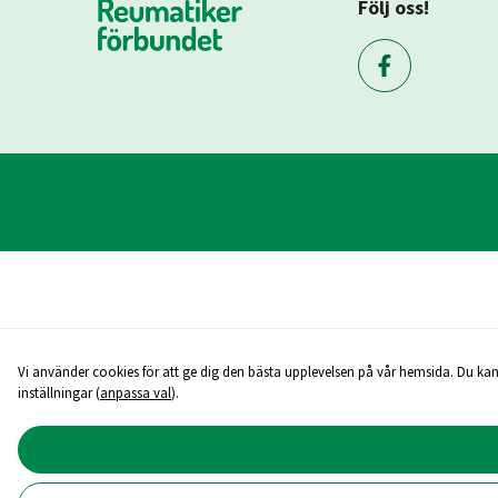
Följ oss!
Vi använder cookies för att ge dig den bästa upplevelsen på vår hemsida. Du kan
inställningar (
anpassa val
).